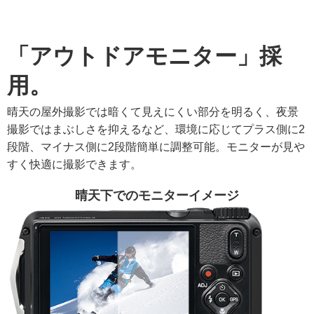
「アウトドアモニター」採
用。
晴天の屋外撮影では暗くて見えにくい部分を明るく、夜景
撮影ではまぶしさを抑えるなど、環境に応じてプラス側に2
段階、マイナス側に2段階簡単に調整可能。モニターが見や
すく快適に撮影できます。
晴天下でのモニターイメージ