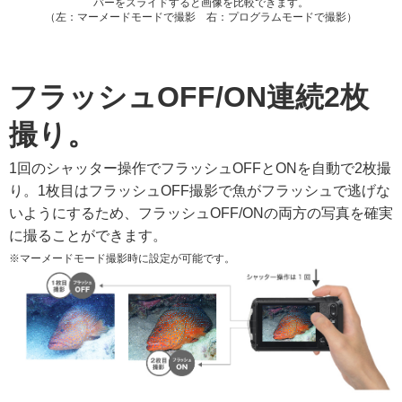
バーをスライドすると画像を比較できます。
（左：マーメードモードで撮影 右：プログラムモードで撮影）
フラッシュOFF/ON連続2枚
撮り。
1回のシャッター操作でフラッシュOFFとONを自動で2枚撮
り。1枚目はフラッシュOFF撮影で魚がフラッシュで逃げな
いようにするため、フラッシュOFF/ONの両方の写真を確実
に撮ることができます。
※マーメードモード撮影時に設定が可能です。