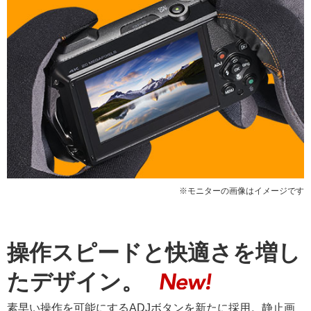
※モニターの画像はイメージです
操作スピードと快適さを増し
たデザイン。
素早い操作を可能にするADJボタンを新たに採用。静止画