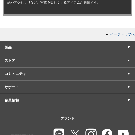
品やアクセサリなど、写真を楽しくするアイテムが満載です。
ページトップへ
製品
ストア
コミュニティ
サポート
企業情報
ブランド