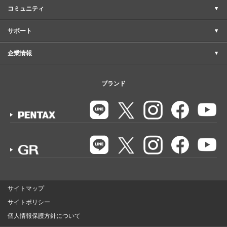
コミュニティ
サポート
企業情報
ブランド
サイトマップ
サイトポリシー
個人情報保護方針について