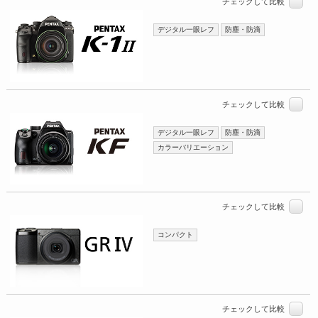
チェックして比較
デジタル一眼レフ
防塵・防滴
チェックして比較
デジタル一眼レフ
防塵・防滴
カラーバリエーション
チェックして比較
コンパクト
チェックして比較