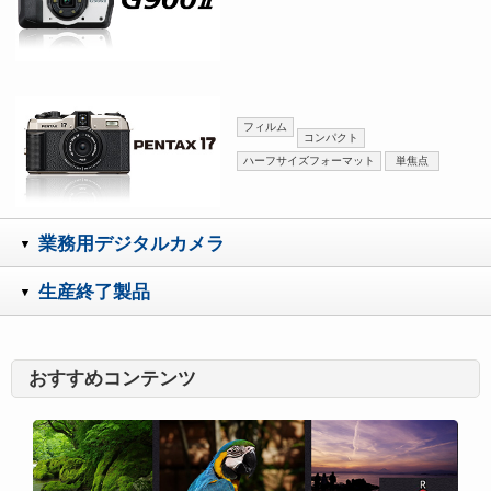
フィルム
コンパクト
ハーフサイズフォーマット
単焦点
業務用デジタルカメラ
生産終了製品
おすすめコンテンツ