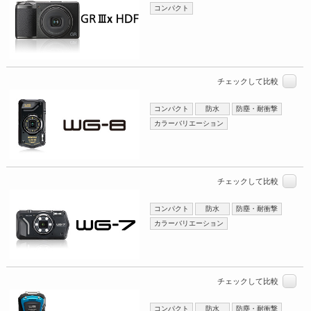
コンパクト
チェックして比較
コンパクト
防水
防塵・耐衝撃
カラーバリエーション
チェックして比較
コンパクト
防水
防塵・耐衝撃
カラーバリエーション
チェックして比較
コンパクト
防水
防塵・耐衝撃