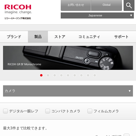
お問い合わせ
Global
Japanese
ブランド
製品
ストア
コミュニティ
サポート
カメラ
デジタル一眼レフ
コンパクトカメラ
フィルムカメラ
最大3件まで比較できます。