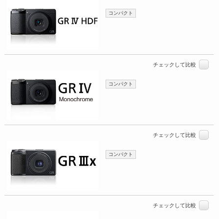
コンパクト
チェックして比較
コンパクト
チェックして比較
コンパクト
チェックして比較