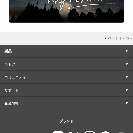
ページトップへ
製品
ストア
コミュニティ
サポート
企業情報
ブランド