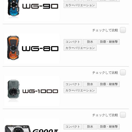
カラーバリエーション
チェックして比較
コンパクト
防水
防塵・耐衝撃
カラーバリエーション
チェックして比較
コンパクト
防水
防塵・耐衝撃
カラーバリエーション
チェックして比較
コンパクト
防水
防塵・耐衝撃