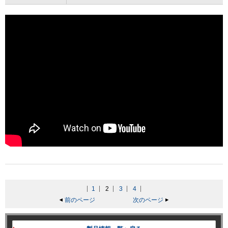
1
2
3
4
前のページ
次のページ