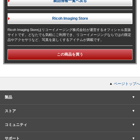
製品情報一覧へ戻る
Ricoh Imaging
Store
Ricoh Imaging Storeはリコーイメージング株式会社が運営するオフィシャル直販
サイトです。どなたでも気軽にご利用でき、リコーイメージングならではの限定
品やアクセサリなど、写真を楽しくするアイテムが満載です。
この商品を買う
ページトップへ
製品
ストア
コミュニティ
サポート