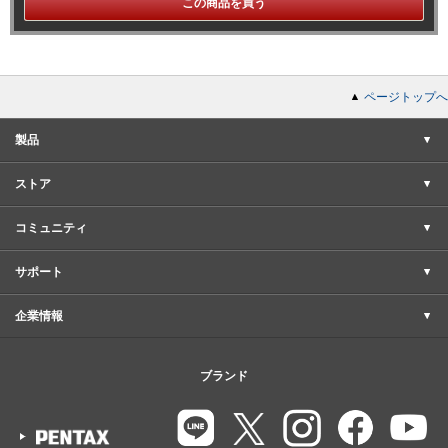
この商品を買う
ページトップへ
製品
ストア
コミュニティ
サポート
企業情報
ブランド