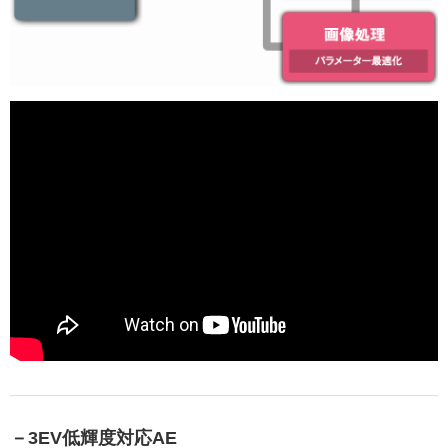
－3EV低輝度対応AE