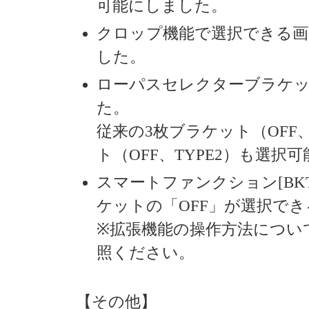
可能にしました。
クロップ機能で選択できる画
した。
ローパスセレクターブラケッ
た。
従来の3枚ブラケット（OFF、
ト（OFF、TYPE2）も選択
スマートファンクション[BK
ケットの「OFF」が選択で
※拡張機能の操作方法につい
照ください。
【その他】