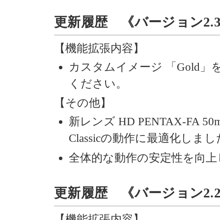
更新履歴 《バージョン2.30》 
【機能拡張内容】
カスタムイメージ 「Gold
ください。
【その他】
新レンズ HD PENTAX-FA 50m
Classicの動作に最適化しま
全体的な動作の安定性を向上
更新履歴 《バージョン2.20》 
【機能拡張内容】