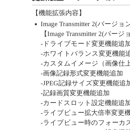
【機能拡張内容】
Image Transmitter 2(バ
【Image Transmitter 
-ドライブモード変更機能追
-ホワイトバランス変更機能
-カスタムイメージ（画像仕
-画像記録形式変更機能追加
-JPEG記録サイズ変更機能追
-記録画質変更機能追加
-カードスロット設定機能追
-ライブビュー拡大倍率変更
-ライブビュー時のフォーカ