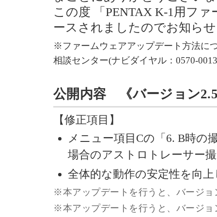
この度 「PENTAX K-1用
ースされましたのでお知らせ
※ファームウェアアップデート方法に
相談センター(ナビダイヤル：0570-001
公開内容 《バージョン2.51》 
【修正項目】
メニュー項目Cの「6. B時の
場合のアストロトレーサー撮
全体的な動作の安定性を向上
※本アップデートを行うと、バージョン
※本アップデートを行うと、バージョン