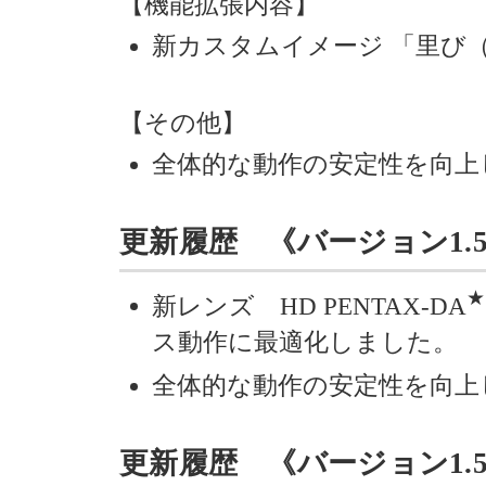
【機能拡張内容】
新カスタムイメージ 「里び（
【その他】
全体的な動作の安定性を向上
更新履歴 《バージョン1.55》 
★
新レンズ HD PENTAX-DA
ス動作に最適化しました。
全体的な動作の安定性を向上
更新履歴 《バージョン1.54》 