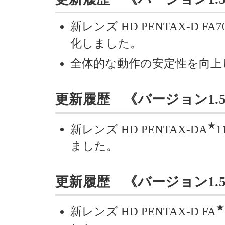
新レンズ HD PENTAX-D FA7
化しました。
全体的な動作の安定性を向上
更新履歴 《バージョン1.51》 
★
新レンズ HD PENTAX-DA
1
ました。
更新履歴 《バージョン1.50》 
★
新レンズ HD PENTAX-D FA