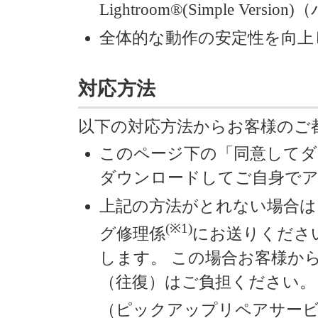
Lightroom®(Simple Ve
全体的な動作の安定性を向上
対応方法
以下の対応方法からお客様のご
このページ下の「同意して
ダウンロードしてご自身でア
上記の方法がとれない場合は
(※1)
グ修理係
にお送りくださ
します。 この場合お客様か
（往復）はご負担ください。
（ピックアップリペアサー