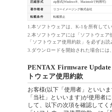
圧縮形式
zip形式(Windows®、Macintoshで利用可)
著作権者
リコーイメージング株式会社
転載条件
転載禁止
1.本ソフトウェアは、K-1を所有し
2.本ソフトウェアには「ソフトウェ
「ソフトウェア使用約款」を必ずお読
3.ダウンロードを開始された場合に
PENTAX Firmware Update
トウェア使用約款
お客様(以下「使用者」といいま
「当社」といいます)が使用者
して、以下の次項を確認してく