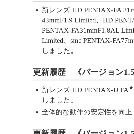
新レンズ HD PENTAX-FA 31mm
43mmF1.9 Limited、HD PEN
PENTAX-FA31mmF1.8AL Lim
Limited、smc PENTAX-F
しました。
更新履歴 《バージョン1.53》 
★
新レンズ HD PENTAX-D FA
しました。
全体的な動作の安定性を向上
更新履歴 《バージョン1.52》