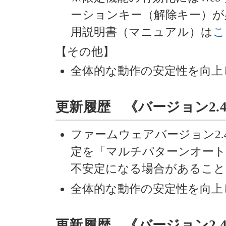
ーションキー（解除キー）が
用説明書（マニュアル）は
こ
【その他】
全体的な動作の安定性を向上
更新履歴 《バージョン2.42》 
ファームウェアバージョン2.
定を「マルチパターンオート
不安定になる場合があること
全体的な動作の安定性を向上
更新履歴 《バージョン2.41》 