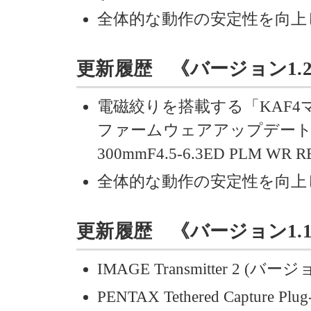
全体的な動作の安定性を向上
更新履歴 《バージョン1.20 》
電磁絞りを搭載する「KAF
ファームウェアアップデートにより
300mmF4.5-6.3ED PL
全体的な動作の安定性を向上
更新履歴 《バージョン1.10 
IMAGE Transmitter 2 (
PENTAX Tethered Capture Plug