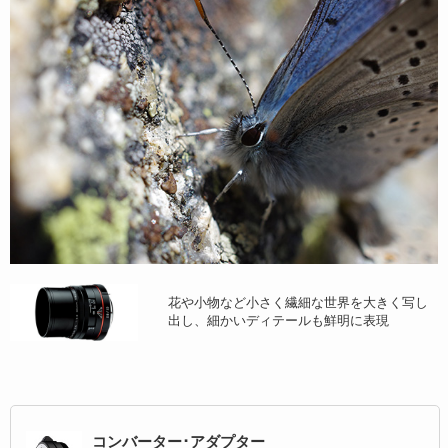
花や小物など小さく繊細な世界を大きく写し
出し、細かいディテールも鮮明に表現
コンバーター･アダプター