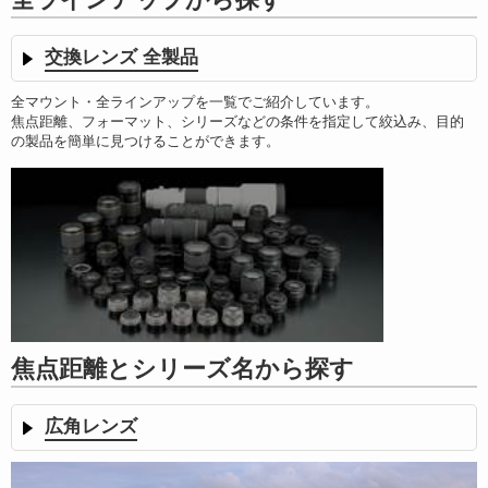
交換レンズ 全製品
全マウント・全ラインアップを一覧でご紹介しています。
焦点距離、フォーマット、シリーズなどの条件を指定して絞込み、目的
の製品を簡単に見つけることができます。
焦点距離とシリーズ名から探す
広角レンズ