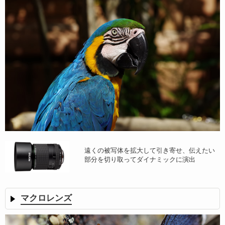
遠くの被写体を拡大して引き寄せ、伝えたい
部分を切り取ってダイナミックに演出
マクロレンズ