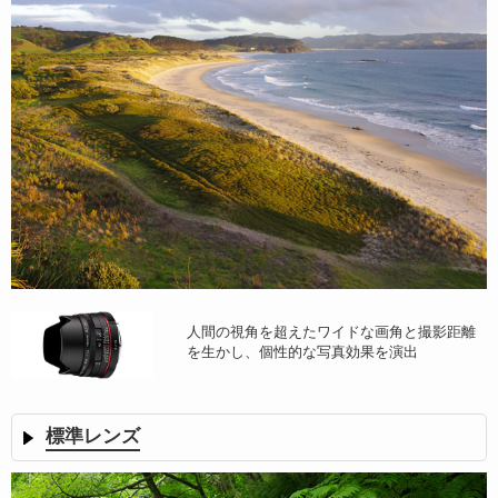
人間の視角を超えたワイドな画角と撮影距離
を生かし、個性的な写真効果を演出
標準レンズ