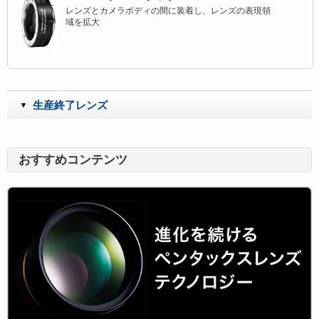
レンズとカメラボディの間に装着し、レンズの表現領
域を拡大
生産終了レンズ
おすすめコンテンツ