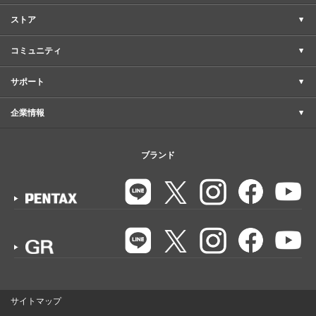
ストア
コミュニティ
サポート
企業情報
ブランド
サイトマップ