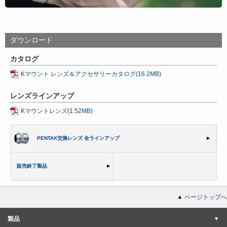
ダウンロード
カタログ
Kマウント レンズ＆アクセサリーカタログ(16.2MB)
レンズラインアップ
Kマウントレンズ(1.52MB)
PENTAX交換レンズ 全ラインアップ
販売終了製品
ページトップへ
製品