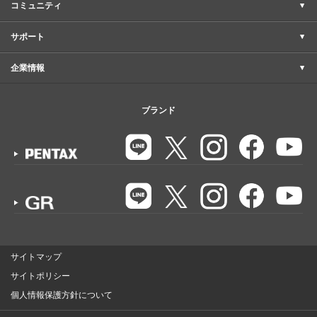
コミュニティ
サポート
企業情報
ブランド
サイトマップ
サイトポリシー
個人情報保護方針について