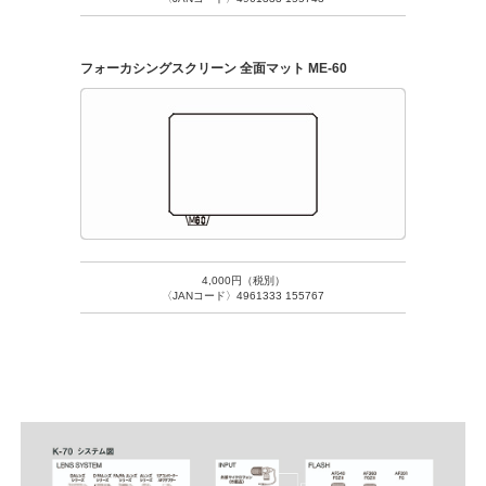
フォーカシングスクリーン 全面マット ME-60
4,000円（税別）
〈JANコード〉4961333 155767