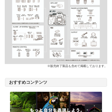
※販売終了製品も含めて掲載しております。
おすすめコンテンツ