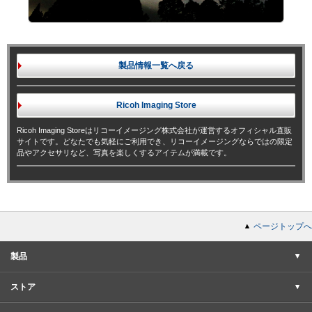
製品情報一覧へ戻る
Ricoh Imaging
Store
Ricoh Imaging Storeはリコーイメージング株式会社が運営するオフィシャル直販
サイトです。どなたでも気軽にご利用でき、リコーイメージングならではの限定
品やアクセサリなど、写真を楽しくするアイテムが満載です。
ページトップへ
製品
ストア