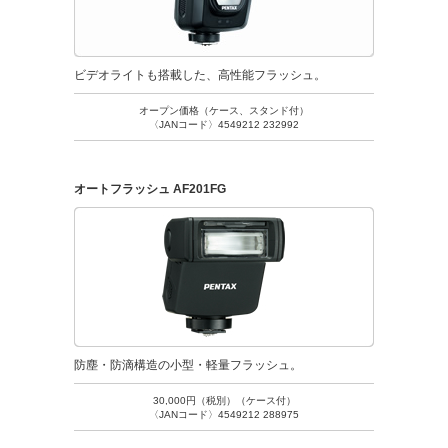
ビデオライトも搭載した、高性能フラッシュ。
オープン価格（ケース、スタンド付）
〈JANコード〉4549212 232992
オートフラッシュ AF201FG
防塵・防滴構造の小型・軽量フラッシュ。
30,000円（税別）（ケース付）
〈JANコード〉4549212 288975