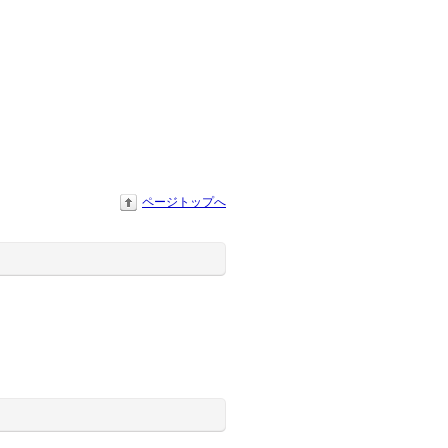
ページトップへ