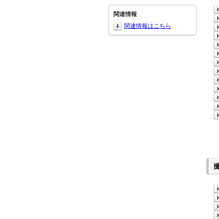
関連情報
関連情報はこちら