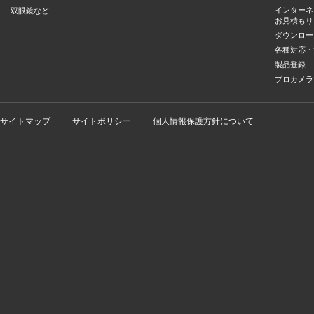
インターネ
双眼鏡など
お見積もり
ダウンロー
各種対応・
製品登録
プロカメラ
サイトマップ
サイトポリシー
個人情報保護方針について