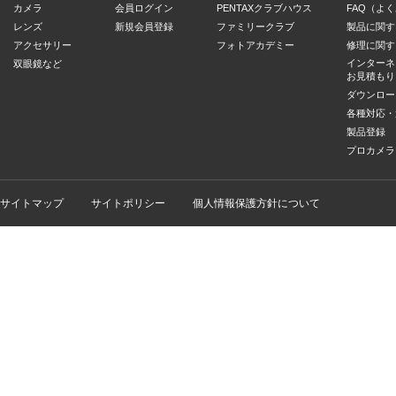
カメラ
会員ログイン
PENTAXクラブハウス
FAQ（よ
レンズ
新規会員登録
ファミリークラブ
製品に関す
アクセサリー
フォトアカデミー
修理に関す
インターネ
双眼鏡など
お見積もり
ダウンロー
各種対応・
製品登録
プロカメラ
サイトマップ
サイトポリシー
個人情報保護方針について