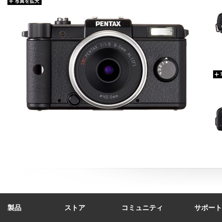
製品
ストア
コミュニティ
サポート