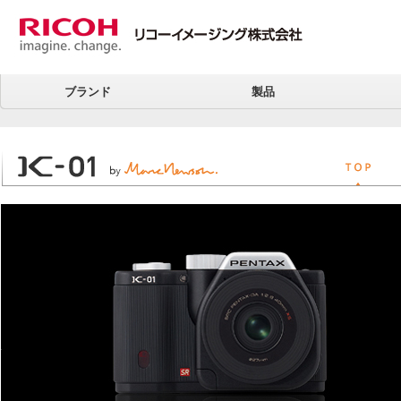
ブランド
製品