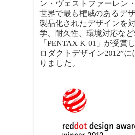
ン・ヴェストファーレン・
世界で最も権威のあるデザ
製品化されたデザインを対
学、耐久性、環境対応など
「PENTAX K-01」が
ロダクトデザイン2012”に
りました。