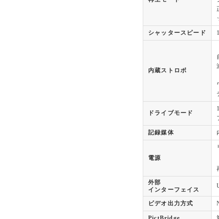
シャッタースピード
内蔵ストロボ
ドライブモード
記録媒体
電源
外部
インターフェイス
ビデオ出力方式
PictBridge