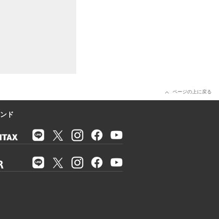
ページの上に戻る
ンド