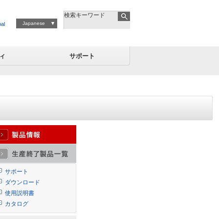
検索キーワード
Japanese
al
ィ
サポート
サポート
ダウンロード
使用説明書
カタログ