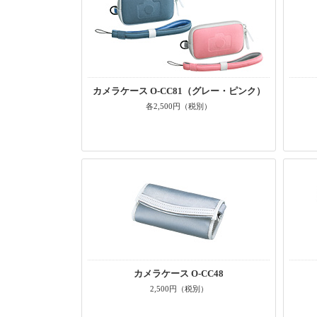
カメラケース O-CC81（グレー・ピンク）
各2,500円（税別）
カメラケース O-CC48
2,500円（税別）