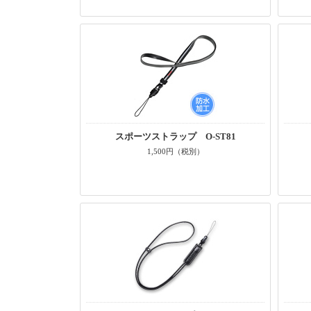
スポーツストラップ O-ST81
1,500円（税別）