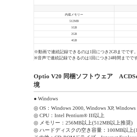
内蔵メモリー
512MB
1GB
2GB
4GB
※動画で連続記録できるのは1回につき2GBまでです
※音声で連続記録できるのは1回につき24時間までで
Optio V20 同梱ソフトウェア ACDSe
境
● Windows
◎ OS：Windows 2000, Windows XP, Windows 
◎ CPU：Intel Pentium® III以上
◎ メモリー：256MB以上(512MB以上推奨)
◎ ハードディスクの空き容量：100MB以上(