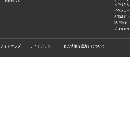
双眼鏡など
お見積もり
ダウンロー
各種対応・
製品登録
プロカメラ
サイトマップ
サイトポリシー
個人情報保護方針について