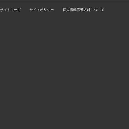
サイトマップ
サイトポリシー
個人情報保護方針について