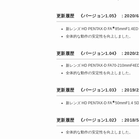
更新履歴 《バージョン1.05》 ：2020/6/
★
新レンズ HD PENTAX-D FA
85mmF1.4
全体的な動作の安定性を向上しました。
更新履歴 《バージョン1.04》 ：2020/2
新レンズ HD PENTAX-D FA70-210mm
全体的な動作の安定性を向上しました。
更新履歴 《バージョン1.03》 ：2019/2/
★
新レンズ HD PENTAX-D FA
50mmF1.4
更新履歴 《バージョン1.02》 ：2018/5/
全体的な動作の安定性を向上しました。