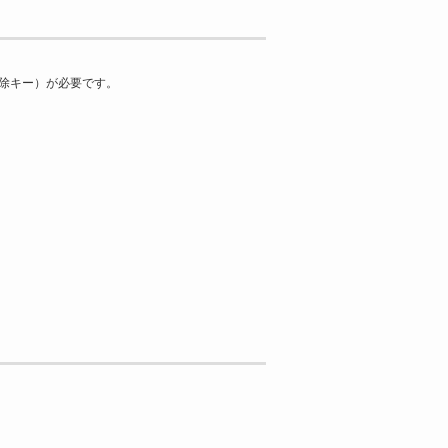
解除キー）が必要です。