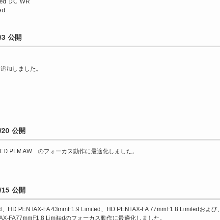
ted DC WR
ed
/3 公開
を追加しました。
20 公開
2.8ED PLM AW のフォーカス動作に最適化しました。
15 公開
d、HD PENTAX-FA 43mmF1.9 Limited、HD PENTAX-FA 77mmF1.8 Limitedおよび
 PENTAX-FA77mmF1.8 Limitedのフォーカス動作に最適化しました。