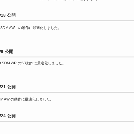
18 公開
ED SDM AW の動作に最適化しました。
/6 公開
F4ED SDM WR のSR動作に最適化しました。
21 公開
 SDM AW の動作に最適化しました。
24 公開