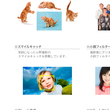
笑顔になったら即撮影の
撮影後にデジ
スマイルキャッチを搭載しています。
小顔フィルタ