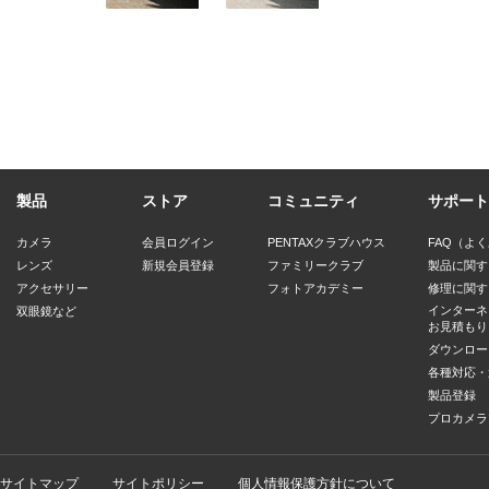
製品
ストア
コミュニティ
サポート
カメラ
会員ログイン
PENTAXクラブハウス
FAQ（よ
レンズ
新規会員登録
ファミリークラブ
製品に関す
アクセサリー
フォトアカデミー
修理に関す
インターネ
双眼鏡など
お見積もり
ダウンロー
各種対応・
製品登録
プロカメラ
サイトマップ
サイトポリシー
個人情報保護方針について