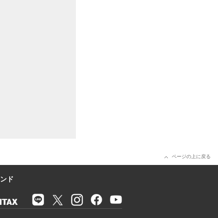
ページの上に戻る
ンド