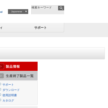
検索キーワード
Japanese
al
ィ
サポート
サポート
ダウンロード
使用説明書
カタログ