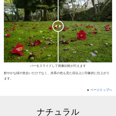
バーをスライドして画像比較が行えます
鮮やかな緑の色合いだけでなく、赤系の色も見た目以上に印象的に仕上がり
ます。
ページトップへ
ナチュラル