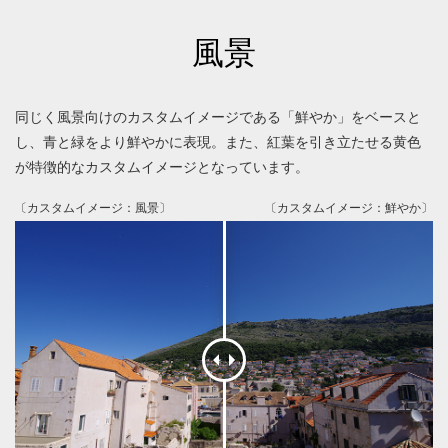
風景
同じく風景向けのカスタムイメージである「鮮やか」をベースと
し、青と緑をより鮮やかに表現。また、紅葉を引き立たせる黄色
が特徴的なカスタムイメージとなっています。
〔カスタムイメージ：風景〕
〔カスタムイメージ：鮮やか〕