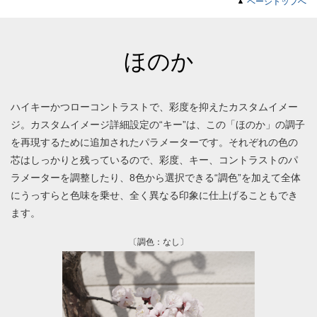
ページトップへ
ほのか
ハイキーかつローコントラストで、彩度を抑えたカスタムイメー
ジ。カスタムイメージ詳細設定の“キー”は、この「ほのか」の調子
を再現するために追加されたパラメーターです。それぞれの色の
芯はしっかりと残っているので、彩度、キー、コントラストのパ
ラメーターを調整したり、8色から選択できる“調色”を加えて全体
にうっすらと色味を乗せ、全く異なる印象に仕上げることもでき
ます。
〔調色：なし〕