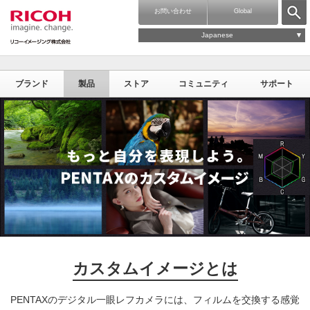
お問い合わせ
Global
Japanese
ブランド
製品
ストア
コミュニティ
サポート
カスタムイメージとは
PENTAXのデジタル一眼レフカメラには、フィルムを交換する感覚