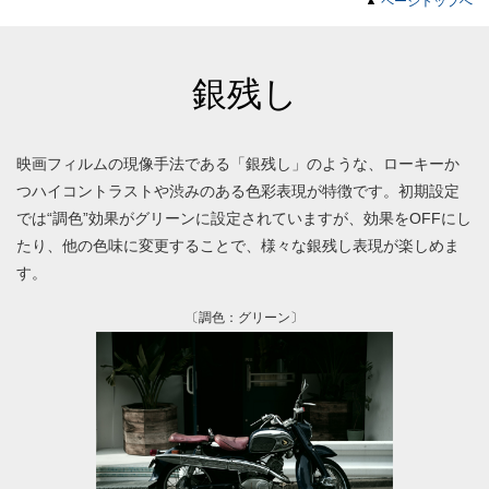
ページトップへ
銀残し
映画フィルムの現像手法である「銀残し」のような、ローキーか
つハイコントラストや渋みのある色彩表現が特徴です。初期設定
では“調色”効果がグリーンに設定されていますが、効果をOFFにし
たり、他の色味に変更することで、様々な銀残し表現が楽しめま
す。
〔調色：グリーン〕