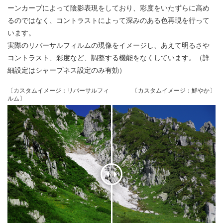
ーンカーブによって陰影表現をしており、彩度をいたずらに高め
るのではなく、コントラストによって深みのある色再現を行って
います。
実際のリバーサルフィルムの現像をイメージし、あえて明るさや
コントラスト、彩度など、調整する機能をなくしています。（詳
細設定はシャープネス設定のみ有効）
〔カスタムイメージ：リバーサルフィ
〔カスタムイメージ：鮮やか〕
ルム〕