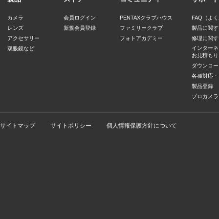
カメラ
会員ログイン
PENTAXクラブハウス
FAQ（よ
レンズ
新規会員登録
ファミリークラブ
製品に関す
アクセサリー
フォトアカデミー
修理に関す
インターネ
双眼鏡など
お見積もり
ダウンロー
各種対応・
製品登録
プロカメラ
サイトマップ
サイトポリシー
個人情報保護方針について