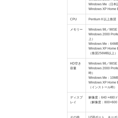
Windows Me（日
Windows XP Home 
CPU
Pentium II 以上推奨
メモリー
Windows 98／9
Windows 2000 P
上）
Windows Me：6
Windows XP Home 
（推奨256MB以上）
HD空き
Windows 98／9
容量
Windows 2000 P
時）
Windows Me：
Windows XP Home 
（インストール時）
ディスプ
解像度：640 ×48
レイ
（解像度：800×60
その他
USBポート、キーボ