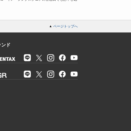
ページトップへ
ランド