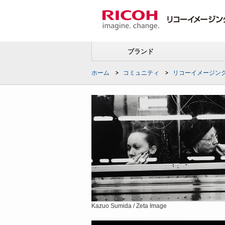
ブランド
ホーム
コミュニティ
リコーイメージン
Kazuo Sumida / Zeta Image