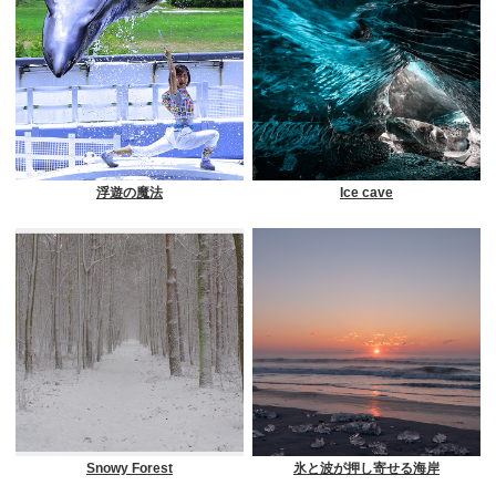
浮遊の魔法
Ice cave
Snowy Forest
氷と波が押し寄せる海岸