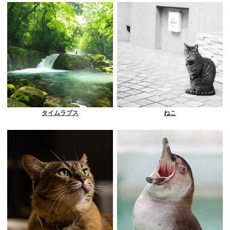
タイムラプス
ねこ