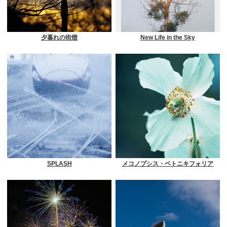
夕暮れの街燈
New Life in the Sky
SPLASH
メコノプシス・ベトニキフォリア