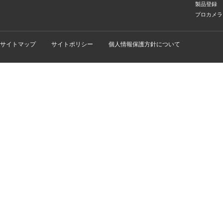
製品登録
プロカメラ
サイトマップ
サイトポリシー
個人情報保護方針について