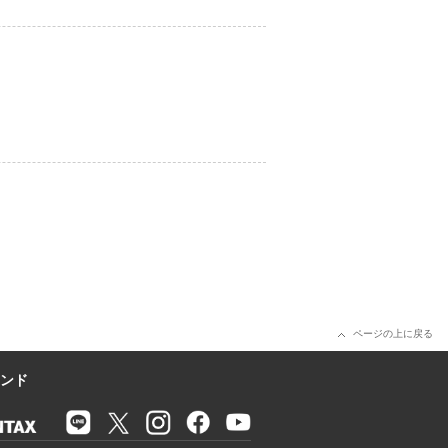
ページの上に戻る
ンド