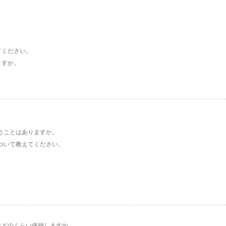
てください。
ますか。
。
。
うことはありますか。
ついて教えてください。
はどのくらい保持しますか。