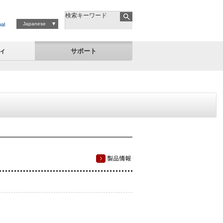
検索キーワード
Japanese
al
ィ
サポート