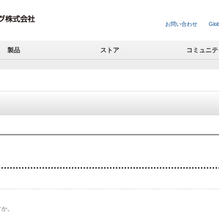
お問い合わせ
Glob
製品
ストア
コミュニテ
すか。