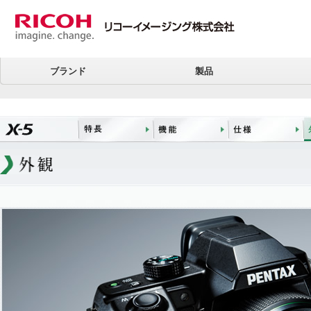
ブランド
製品