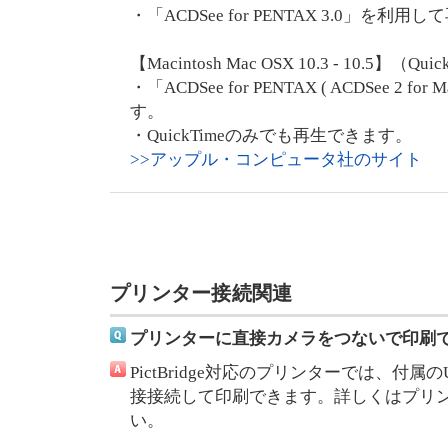
・「ACDSee for PENTAX 3.0」を利
【Macintosh Mac OSX 10.3 - 10.5】
・「ACDSee for PENTAX ( ACDSee 2
す。
・QuickTimeのみでも再生できます。
>>アップル・コンピュータ社のサイト
プリンター接続関連
プリンターに直接カメラをつないで印刷
PictBridge対応のプリンターでは、付属のU
接接続して印刷できます。詳しくはプリ
い。