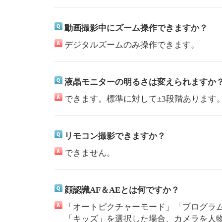
動画撮影中にズーム操作できますか？
デジタルズームのみ操作できます。
液晶モニターの明るさは変えられますか
できます。標準に対して±3段階あります
リモコン撮影できますか？
できません。
顔認識AF＆AEとは何ですか？
「オートピクチャーモード」「プログラ
「キッズ」を選択した場合、カメラを人