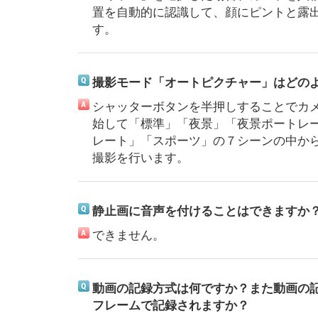
置を自動的に認識して、顔にピントと露
す。
撮影モード「オートピクチャー」はどの
シャッターボタンを半押しすることでカ
始して「標準」「夜景」「夜景ポートレ
レート」「スポーツ」の７シーンの中か
撮影を行います。
静止画に音声を付けることはできますか
できません。
動画の記録方式は何ですか？また動画の
フレームで記録されますか？