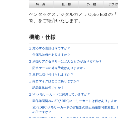
ペンタックスデジタルカメラ Optio E60
答」をご紹介いたします。
機能・仕様
対応する言語は何ですか？
付属品は何がありますか？
別売りアクセサリーはどんなものがありますか？
防水ケースの発売予定はありますか？
三脚は取り付けられますか？
録音マイクはどこにありますか？
記録媒体は何ですか？
SDメモリーカードは付属していますか？
動作確認済みのSD(SDHC)メモリーカードは何がありますか
SD(SDHC)メモリーカードの容量別の静止画撮影可能枚数
の位ですか？