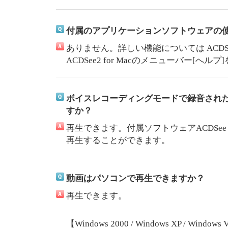
付属のアプリケーションソフトウェアの
ありません。詳しい機能については ACDSee f
ACDSee2 for Macのメニューバー[へ
ボイスレコーディングモードで録音され
すか？
再生できます。付属ソフトウェアACDSee fo
再生することができます。
動画はパソコンで再生できますか？
再生できます。
【Windows 2000 / Windows XP / Windows V