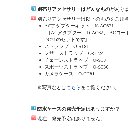
別売りアクセサリーはどんなものがあり
別売りアクセサリーは以下のものをご用
ACアダプターキット K-AC62J
[ACアダプター D-AC62、 ACコード
DC51のセットです]
ストラップ O-ST81
レザーストラップ O-ST24
チェーンストラップ O-ST8
スポーツストラップ O-ST30
カメラケース O-CC81
※写真などは
こちら
をご覧ください。
防水ケースの発売予定はありますか？
現在、発売予定はありません。