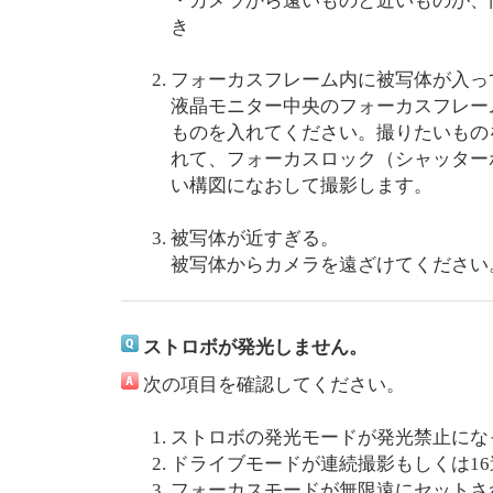
・カメラから遠いものと近いものが、
き
フォーカスフレーム内に被写体が入っ
液晶モニター中央のフォーカスフレー
ものを入れてください。撮りたいもの
れて、フォーカスロック（シャッター
い構図になおして撮影します。
被写体が近すぎる。
被写体からカメラを遠ざけてください
ストロボが発光しません。
次の項目を確認してください。
ストロボの発光モードが発光禁止にな
ドライブモードが連続撮影もしくは1
フォーカスモードが無限遠にセット