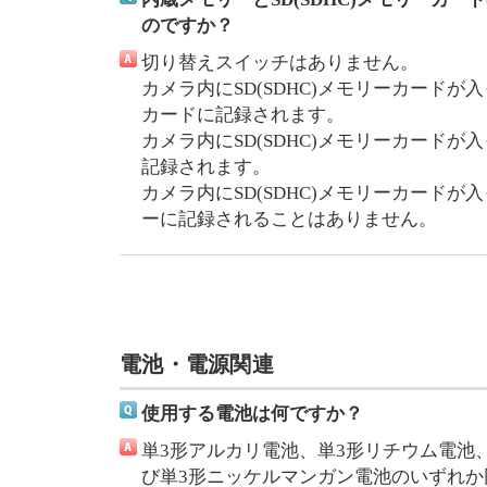
のですか？
切り替えスイッチはありません。
カメラ内にSD(SDHC)メモリーカードが入
カードに記録されます。
カメラ内にSD(SDHC)メモリーカード
記録されます。
カメラ内にSD(SDHC)メモリーカード
ーに記録されることはありません。
電池・電源関連
使用する電池は何ですか？
単3形アルカリ電池、単3形リチウム電池
び単3形ニッケルマンガン電池のいずれか