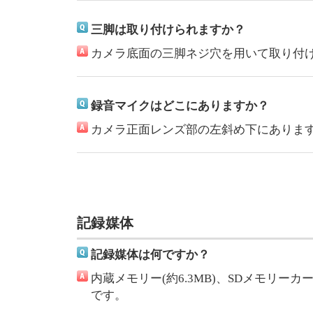
三脚は取り付けられますか？
カメラ底面の三脚ネジ穴を用いて取り付
録音マイクはどこにありますか？
カメラ正面レンズ部の左斜め下にありま
記録媒体
記録媒体は何ですか？
内蔵メモリー(約6.3MB)、SDメモリー
です。