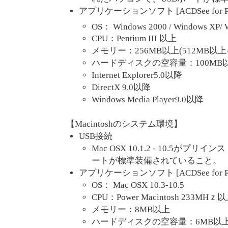
アプリケーションソフト [ACDSee for PE
OS： Windows 2000 / Windows XP/ W
CPU：Pentium III 以上
メモリー：256MB以上(512MB以
ハードディスクの空容量：100MB
Internet Explorer5.0以降
DirectX 9.0以降
Windows Media Player9.0以降
【Macintoshのシステム環境】
USB接続
Mac OSX 10.1.2 - 10.5が
ートが標準装備されていること。
アプリケーションソフト [ACDSee for PENTAX
OS： Mac OSX 10.3-10.5
CPU：Power Macintosh 233MHｚ
メモリー：8MB以上
ハードディスクの空容量：6MB以