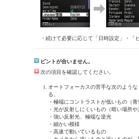
・続けて必要に応じて「日時設定」・「
ピントが合いません。
次の項目を確認してください。
オートフォーカスの苦手な次のような
る。
・極端にコントラストが低いもの（青
・光が反射しにくいもの（暗い場所や
・強い反射光、極端な逆光
・細かい模様
・高速で動いているもの