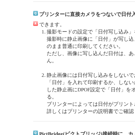
プリンターに直接カメラをつないで日付
できます。
撮影モードの設定で「日付写し込み」
撮影時に静止画像に「日付」が写し込
のまま普通に印刷してください。
ただし、画像に写し込んだ日付は、あ
ん。
静止画像には日付写し込みをしないで
「日付」を入れて印刷するか、しない
した静止画にDPOF設定で「日付」を
る。
プリンターによっては日付がプリン
詳しくはプリンターの説明書でご確認
PictBridge(ピクトブリッジ)接続時