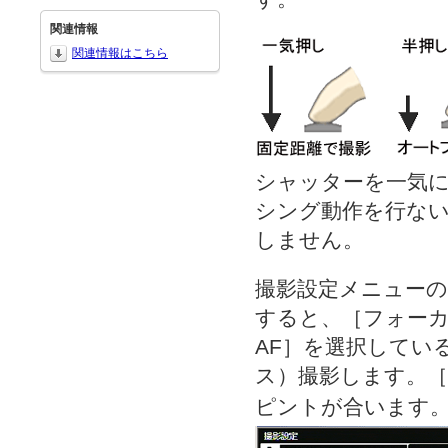
関連情報
関連情報はこちら
シャッターを一気
シング動作を行な
しません。
撮影設定メニューの
すると、［フォーカ
AF］を選択してい
ス）撮影します。
ピントが合います