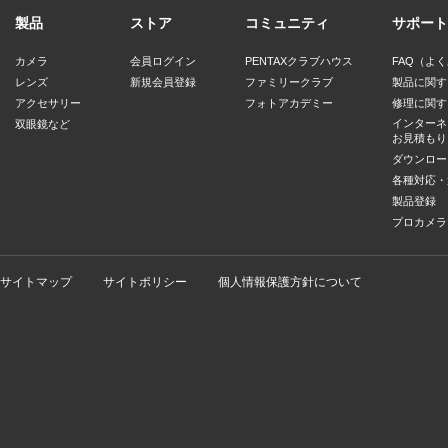
製品
ストア
コミュニティ
サポート
カメラ
会員ログイン
PENTAXクラブハウス
FAQ（よ
レンズ
新規会員登録
ファミリークラブ
製品に関す
アクセサリー
フォトアカデミー
修理に関す
インターネ
双眼鏡など
お見積もり
ダウンロー
各種対応・
製品登録
プロカメラ
サイトマップ
サイトポリシー
個人情報保護方針について