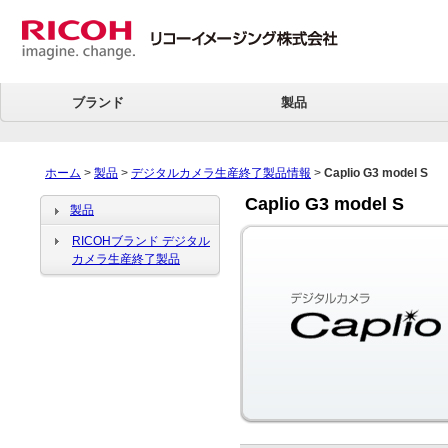
ブランド
製品
ホーム
>
製品
>
デジタルカメラ生産終了製品情報
>
Caplio G3 model S
Caplio G3 model S
製品
RICOHブランド デジタル
カメラ生産終了製品