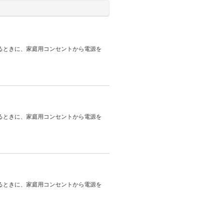
るときに、家庭用コンセントから電源を
るときに、家庭用コンセントから電源を
るときに、家庭用コンセントから電源を