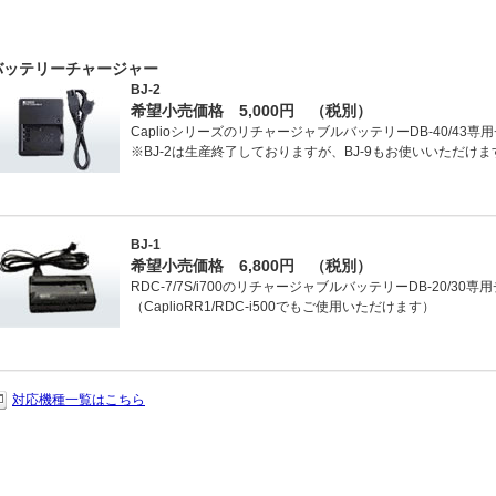
バッテリーチャージャー
BJ-2
希望小売価格 5,000円 （税別）
CaplioシリーズのリチャージャブルバッテリーDB-40/43
※BJ-2は生産終了しておりますが、BJ-9もお使いいただけま
BJ-1
希望小売価格 6,800円 （税別）
RDC-7/7S/i700のリチャージャブルバッテリーDB-20/3
（CaplioRR1/RDC-i500でもご使用いただけます）
対応機種一覧はこちら