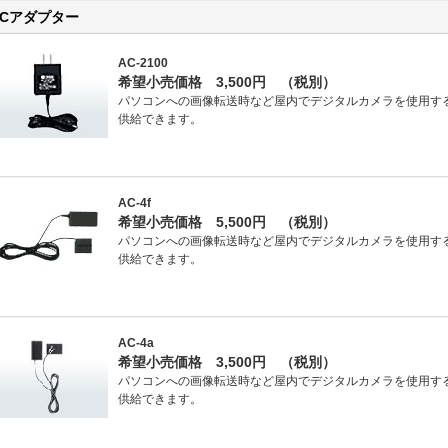
ACアダプター
AC-2100
希望小売価格 3,500円 （税別）
パソコンへの画像転送時など屋内でデジタルカメラを使用す
供給できます。
AC-4f
希望小売価格 5,500円 （税別）
パソコンへの画像転送時など屋内でデジタルカメラを使用す
供給できます。
AC-4a
希望小売価格 3,500円 （税別）
パソコンへの画像転送時など屋内でデジタルカメラを使用す
供給できます。