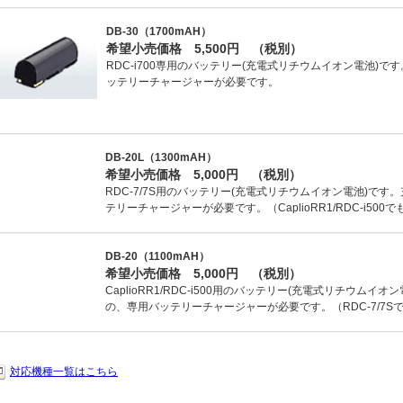
DB-30（1700mAH）
希望小売価格 5,500円 （税別）
RDC-i700専用のバッテリー(充電式リチウムイオン電池)
ッテリーチャージャーが必要です。
DB-20L（1300mAH）
希望小売価格 5,000円 （税別）
RDC-7/7S用のバッテリー(充電式リチウムイオン電池)で
テリーチャージャーが必要です。（CaplioRR1/RDC-i50
DB-20（1100mAH）
希望小売価格 5,000円 （税別）
CaplioRR1/RDC-i500用のバッテリー(充電式リチウム
の、専用バッテリーチャージャーが必要です。（RDC-7/7
対応機種一覧はこちら