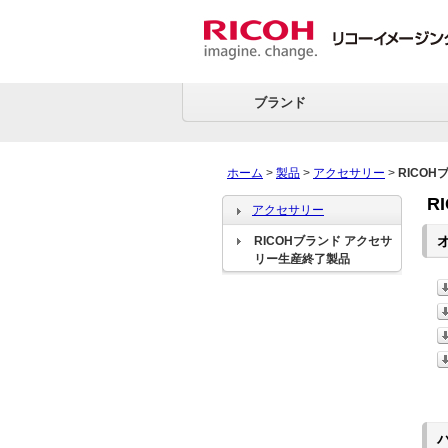
ブランド
ホーム
>
製品
>
アクセサリー
>
RICO
R
アクセサリー
RICOHブランド アクセサ
リー生産終了製品