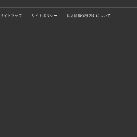
サイトマップ
サイトポリシー
個人情報保護方針について