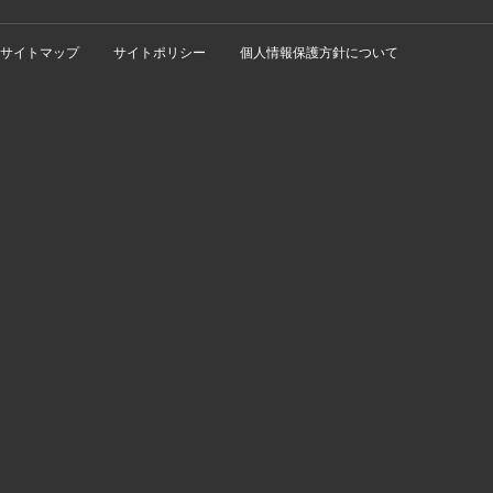
サイトマップ
サイトポリシー
個人情報保護方針について