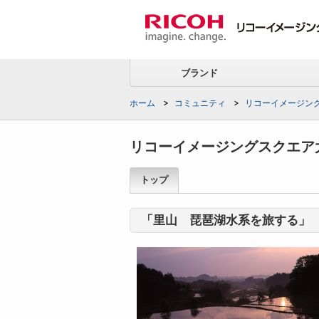
ブランド
ホーム
コミュニティ
リコーイメージン
リコーイメージングスクエア
トップ
「里山 琵琶湖水系を旅する」