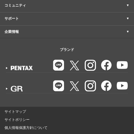
コミュニティ
サポート
企業情報
ブランド
サイトマップ
サイトポリシー
個人情報保護方針について