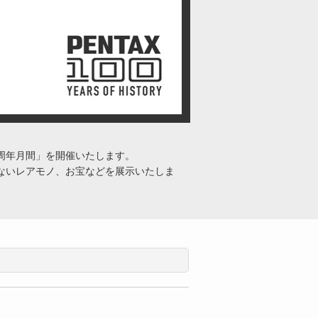
00周年月間」を開催いたします。
れないレアモノ、お宝などを展示いたしま