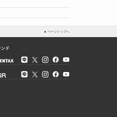
ページトップへ
ランド