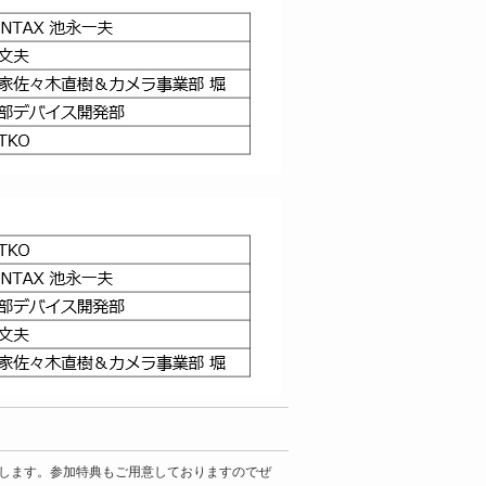
たします。参加特典もご用意しておりますのでぜ