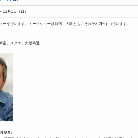
）～12月1日（日）
ョーを行います。トークショーは新宿、大阪ともにそれぞれ2回ずつ行います。
新宿、スクエア大阪共通
NTAX」