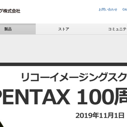
お問い合わせ
Glo
製品
ストア
コミュニテ