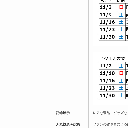
記念展示
レアな製品、グッズな
人気投票＆投稿
ファンの皆さまによる