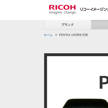
ブランド
ホーム
PENTAX 100周年月間