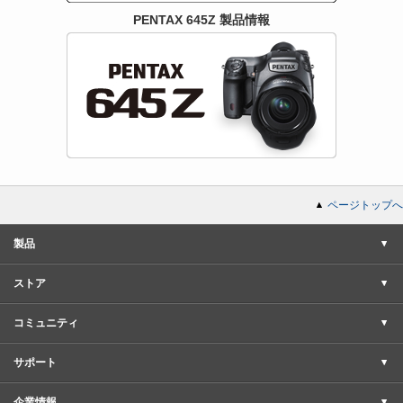
PENTAX 645Z 製品情報
ページトップへ
製品
ストア
コミュニティ
サポート
企業情報