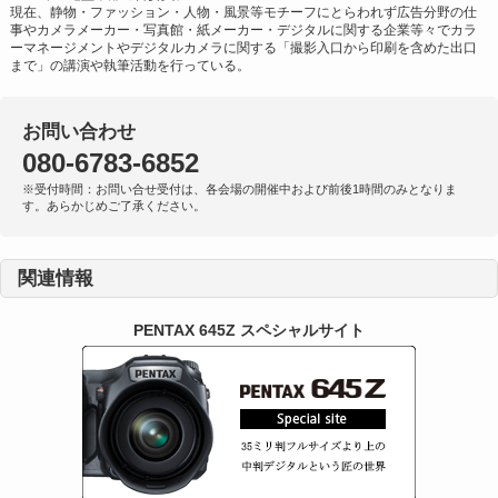
現在、静物・ファッション・人物・風景等モチーフにとらわれず広告分野の仕
事やカメラメーカー・写真館・紙メーカー・デジタルに関する企業等々でカラ
ーマネージメントやデジタルカメラに関する「撮影入口から印刷を含めた出口
まで」の講演や執筆活動を行っている。
お問い合わせ
080-6783-6852
※受付時間：お問い合せ受付は、各会場の開催中および前後1時間のみとなりま
す。あらかじめご了承ください。
関連情報
PENTAX 645Z スペシャルサイト