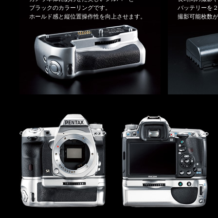
ブラックのカラーリングです。
バッテリーを
ホールド感と縦位置操作性を向上させます。
撮影可能枚数