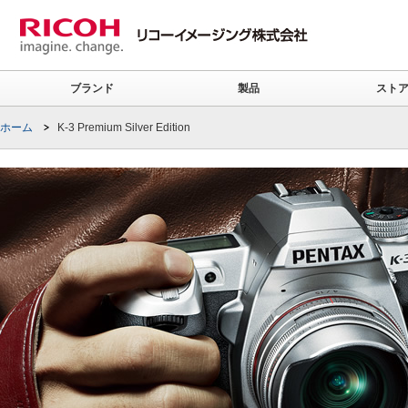
ブランド
製品
スト
ホーム
K-3 Premium Silver Edition