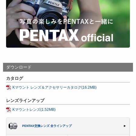
ダウンロード
カタログ
Kマウント レンズ＆アクセサリーカタログ(16.2MB)
レンズラインアップ
Kマウントレンズ(1.52MB)
PENTAX交換レンズ 全ラインアップ