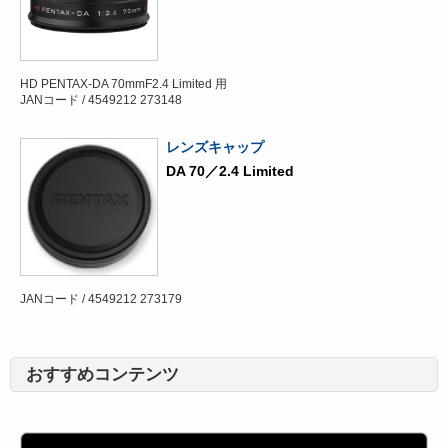
HD PENTAX-DA 70mmF2.4 Limited 用
JANコード / 4549212 273148
レンズキャップ
DA 70／2.4 Limited
JANコード / 4549212 273179
おすすめコンテンツ