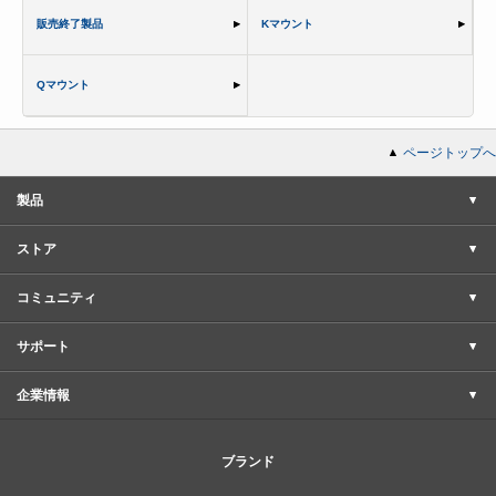
販売終了製品
Kマウント
Qマウント
ページトップへ
製品
ストア
コミュニティ
サポート
企業情報
ブランド