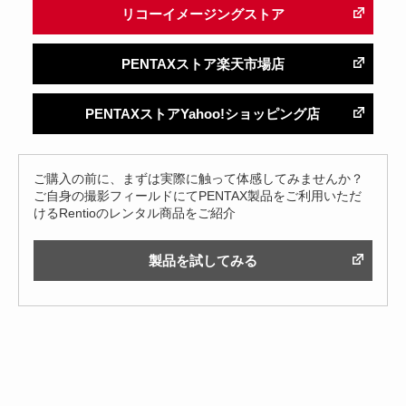
リコーイメージングストア
PENTAXストア楽天市場店
PENTAXストアYahoo!ショッピング店
ご購入の前に、まずは実際に触って体感してみませんか？
ご自身の撮影フィールドにてPENTAX製品をご利用いただ
けるRentioのレンタル商品をご紹介
製品を試してみる