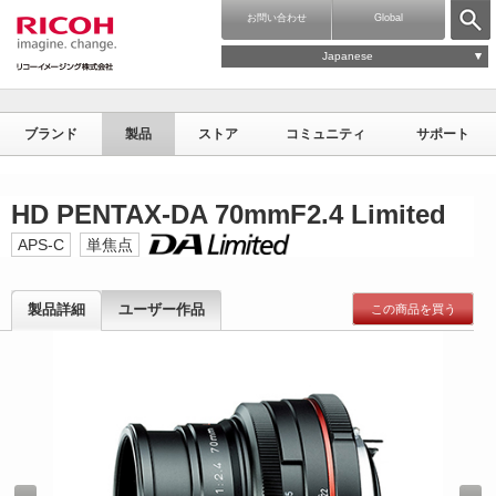
お問い合わせ
Global
Japanese
ブランド
製品
ストア
コミュニティ
サポート
HD PENTAX-DA 70mmF2.4 Limited
APS-C
単焦点
製品詳細
ユーザー作品
この商品を買う