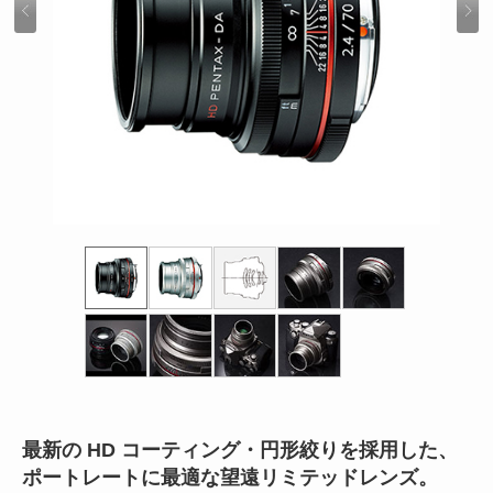
最新の HD コーティング・円形絞りを採用した、
ポートレートに最適な望遠リミテッドレンズ。